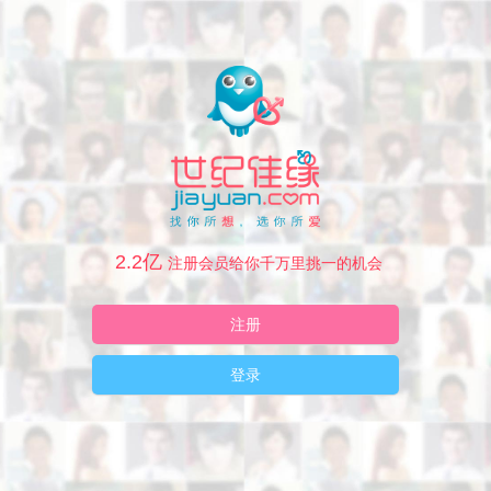
2.2亿
注册会员给你千万里挑一的机会
注册
登录