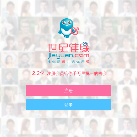
2.2亿
注册会员给你千万里挑一的机会
注册
登录