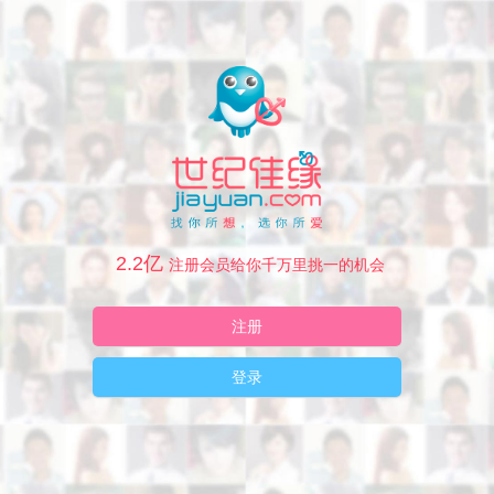
2.2亿
注册会员给你千万里挑一的机会
注册
登录