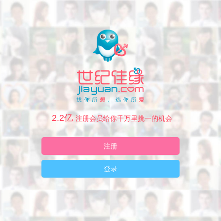
2.2亿
注册会员给你千万里挑一的机会
注册
登录