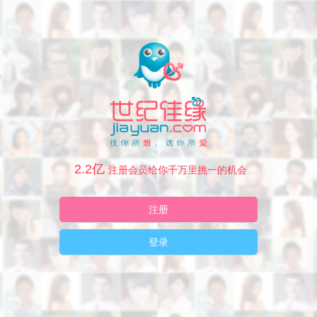
2.2亿
注册会员给你千万里挑一的机会
注册
登录