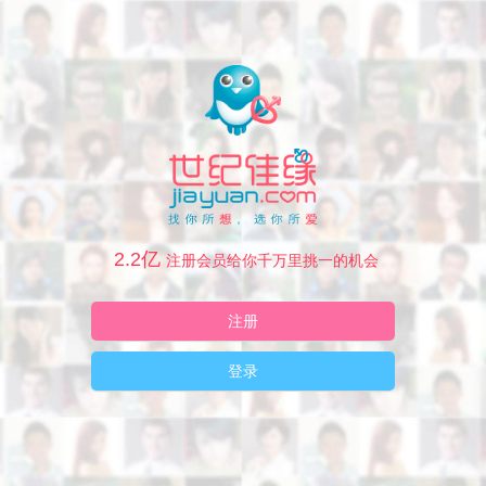
2.2亿
注册会员给你千万里挑一的机会
注册
登录