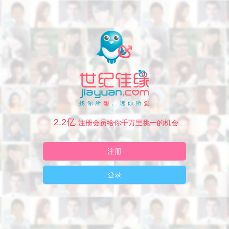
2.2亿
注册会员给你千万里挑一的机会
注册
登录