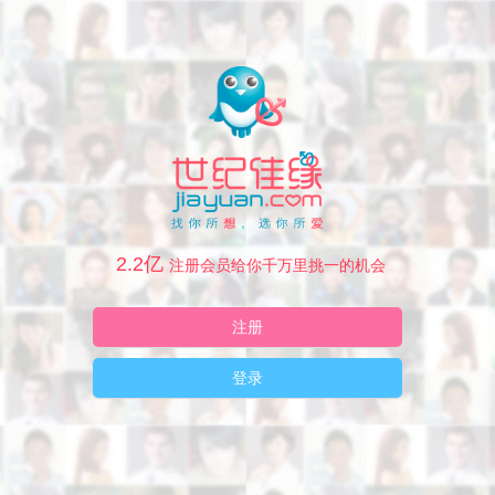
2.2亿
注册会员给你千万里挑一的机会
注册
登录