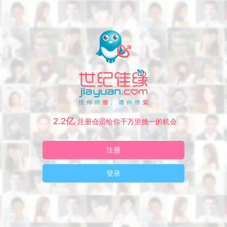
2.2亿
注册会员给你千万里挑一的机会
注册
登录