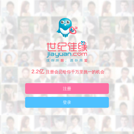
2.2亿
注册会员给你千万里挑一的机会
注册
登录