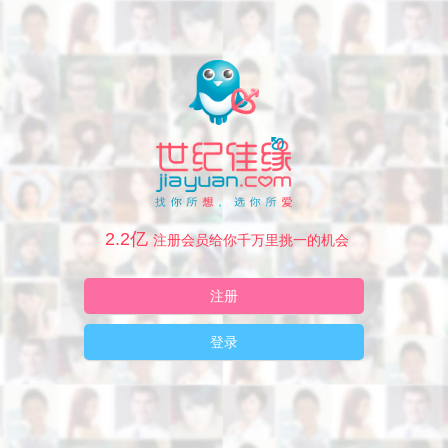
2.2亿
注册会员给你千万里挑一的机会
注册
登录