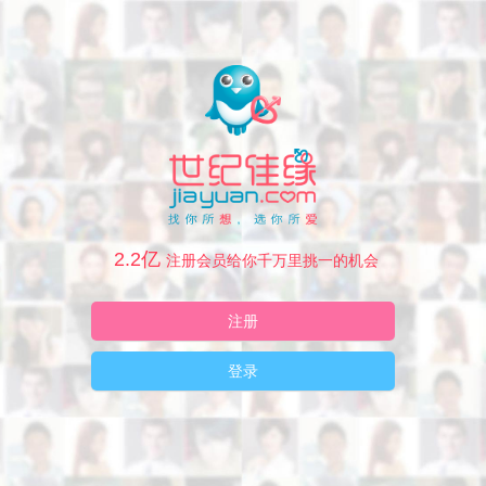
2.2亿
注册会员给你千万里挑一的机会
注册
登录