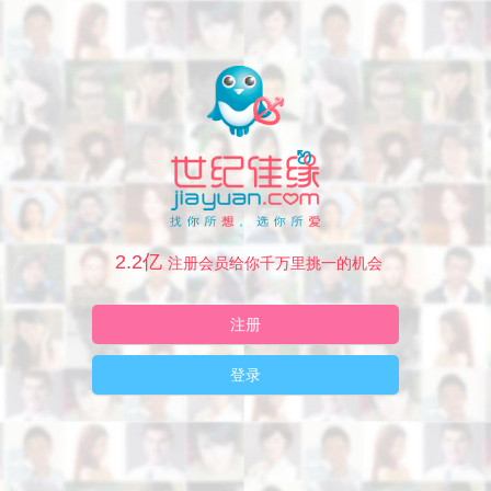
2.2亿
注册会员给你千万里挑一的机会
注册
登录