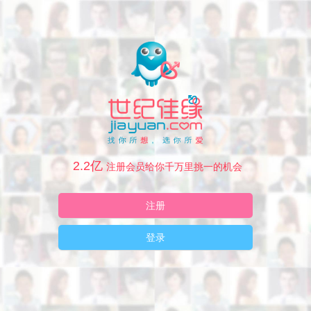
2.2亿
注册会员给你千万里挑一的机会
注册
登录