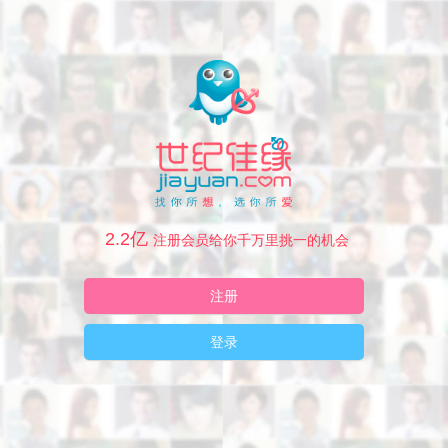
2.2亿
注册会员给你千万里挑一的机会
注册
登录