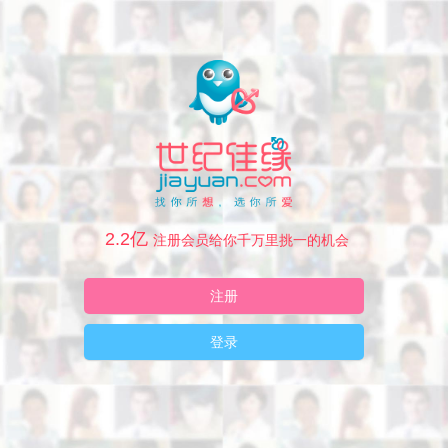
2.2亿
注册会员给你千万里挑一的机会
注册
登录