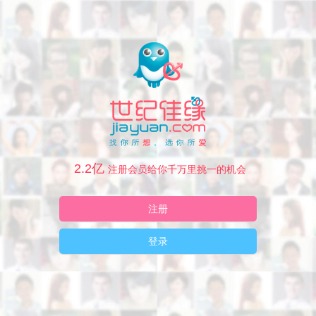
2.2亿
注册会员给你千万里挑一的机会
注册
登录