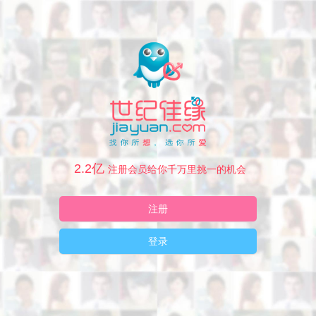
2.2亿
注册会员给你千万里挑一的机会
注册
登录