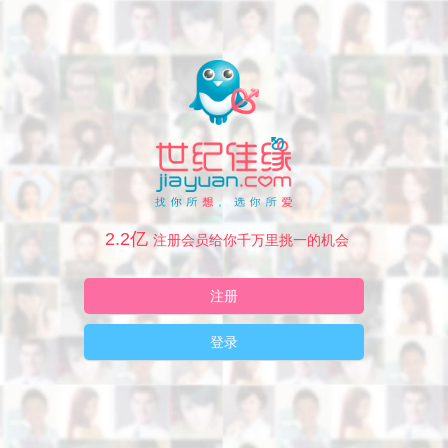
2.2亿
注册会员给你千万里挑一的机会
注册
登录