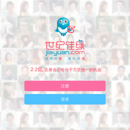
2.2亿
注册会员给你千万里挑一的机会
注册
登录