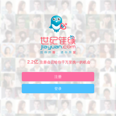
2.2亿
注册会员给你千万里挑一的机会
注册
登录