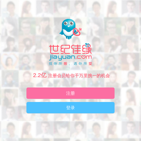
2.2亿
注册会员给你千万里挑一的机会
注册
登录