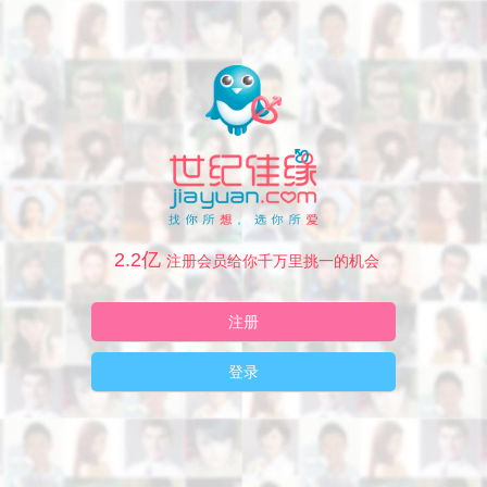
2.2亿
注册会员给你千万里挑一的机会
注册
登录