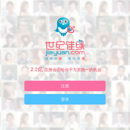
2.2亿
注册会员给你千万里挑一的机会
注册
登录