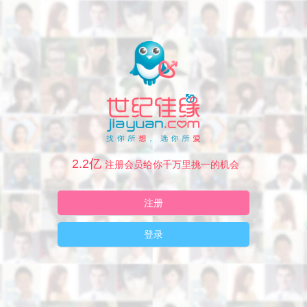
2.2亿
注册会员给你千万里挑一的机会
注册
登录