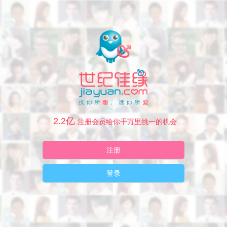
2.2亿
注册会员给你千万里挑一的机会
注册
登录