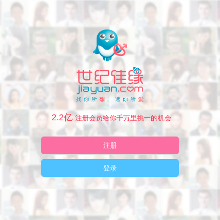
2.2亿
注册会员给你千万里挑一的机会
注册
登录