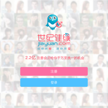
2.2亿
注册会员给你千万里挑一的机会
注册
登录