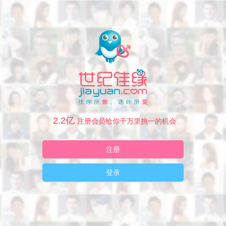
2.2亿
注册会员给你千万里挑一的机会
注册
登录