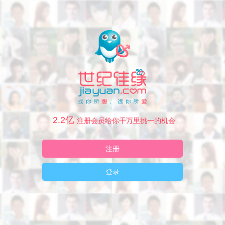
2.2亿
注册会员给你千万里挑一的机会
注册
登录