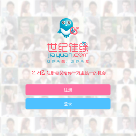
2.2亿
注册会员给你千万里挑一的机会
注册
登录