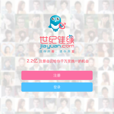
2.2亿
注册会员给你千万里挑一的机会
注册
登录