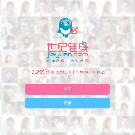
2.2亿
注册会员给你千万里挑一的机会
注册
登录