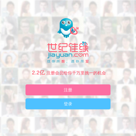
2.2亿
注册会员给你千万里挑一的机会
注册
登录