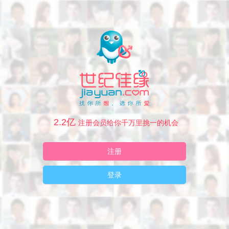
2.2亿
注册会员给你千万里挑一的机会
注册
登录