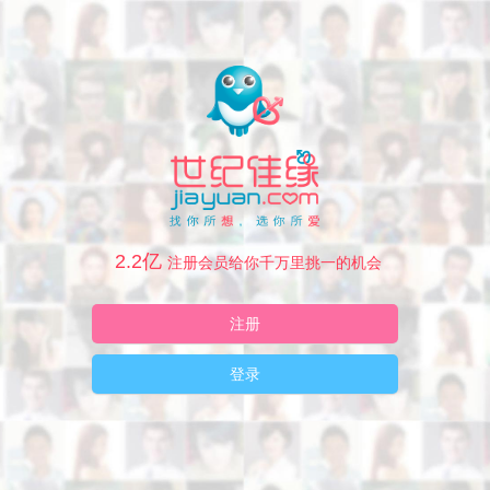
2.2亿
注册会员给你千万里挑一的机会
注册
登录