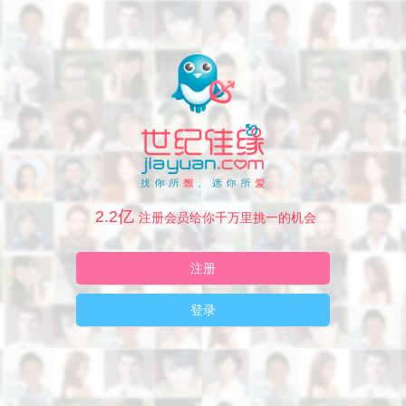
2.2亿
注册会员给你千万里挑一的机会
注册
登录