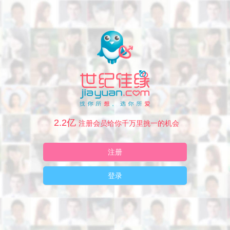
2.2亿
注册会员给你千万里挑一的机会
注册
登录