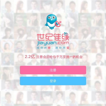
2.2亿
注册会员给你千万里挑一的机会
注册
登录