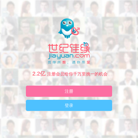
2.2亿
注册会员给你千万里挑一的机会
注册
登录