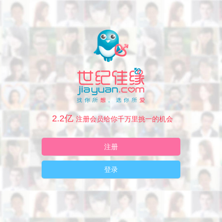
2.2亿
注册会员给你千万里挑一的机会
注册
登录