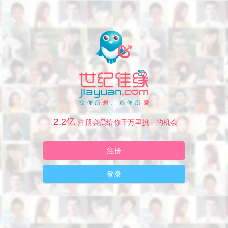
2.2亿
注册会员给你千万里挑一的机会
注册
登录