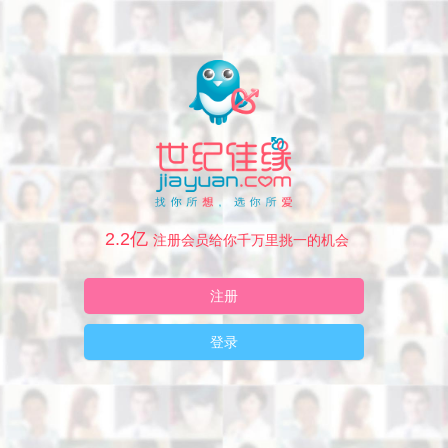
2.2亿
注册会员给你千万里挑一的机会
注册
登录