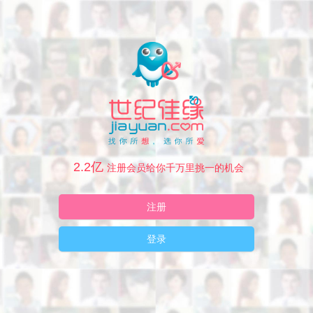
2.2亿
注册会员给你千万里挑一的机会
注册
登录