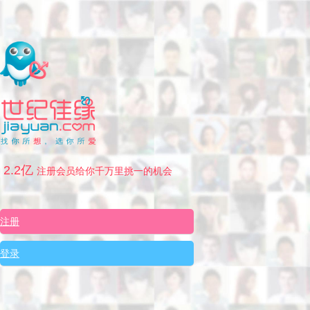
2.2亿
注册会员给你千万里挑一的机会
注册
登录