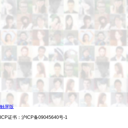
触屏版
ICP证书：沪ICP备09045640号-1