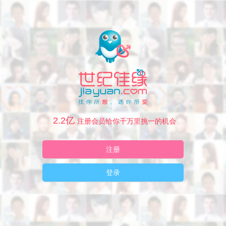
2.2亿
注册会员给你千万里挑一的机会
注册
登录