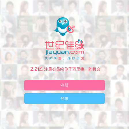
2.2亿
注册会员给你千万里挑一的机会
注册
登录