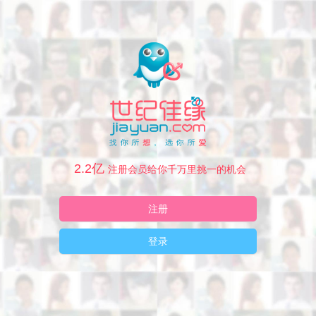
2.2亿
注册会员给你千万里挑一的机会
注册
登录