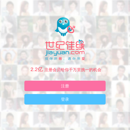
2.2亿
注册会员给你千万里挑一的机会
注册
登录