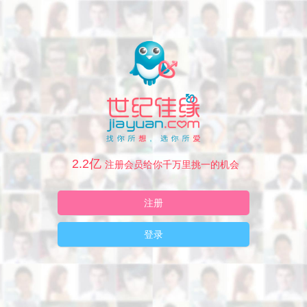
2.2亿
注册会员给你千万里挑一的机会
注册
登录